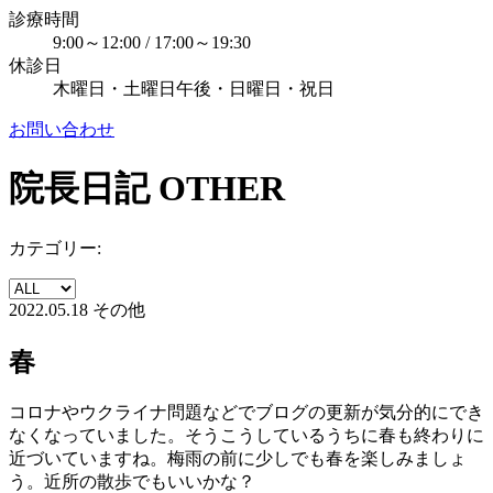
診療時間
9:00～12:00 / 17:00～19:30
休診日
木曜日・土曜日午後・日曜日・祝日
お問い合わせ
院長日記
OTHER
カテゴリー:
2022.05.18
その他
春
コロナやウクライナ問題などでブログの更新が気分的にでき
なくなっていました。そうこうしているうちに春も終わりに
近づいていますね。梅雨の前に少しでも春を楽しみましょ
う。近所の散歩でもいいかな？