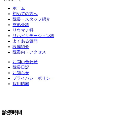
ホーム
初めての方へ
院長・スタッフ紹介
整形外科
リウマチ科
リハビリテーション科
よくある質問
設備紹介
院案内・アクセス
お問い合わせ
院長日記
お知らせ
プライバシーポリシー
採用情報
診療時間