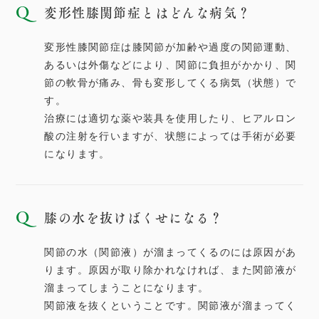
変形性膝関節症とはどんな病気？
変形性膝関節症は膝関節が加齢や過度の関節運動、
あるいは外傷などにより、関節に負担がかかり、関
節の軟骨が痛み、骨も変形してくる病気（状態）で
す。
治療には適切な薬や装具を使用したり、ヒアルロン
酸の注射を行いますが、状態によっては手術が必要
になります。
膝の水を抜けばくせになる？
関節の水（関節液）が溜まってくるのには原因があ
ります。原因が取り除かれなければ、また関節液が
溜まってしまうことになります。
関節液を抜くということです。関節液が溜まってく