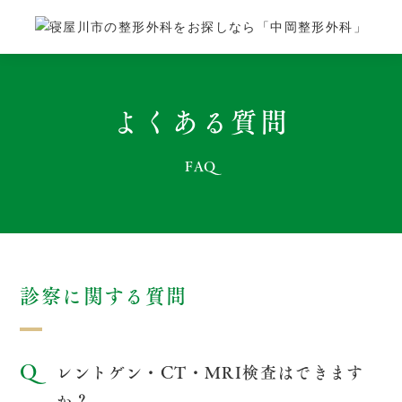
よくある質問
FAQ
診察に関する質問
レントゲン・CT・MRI検査はできます
か？