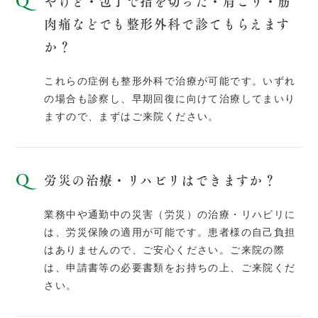
やけど・包丁で指を切った・肩こり・筋
肉痛などでも整形外科で診てもらえます
か？
これらの症例も整形外科で治療が可能です。いずれ
の場合も診察し、早期回復に向けて治療してまいり
ますので、まずはご来院ください。
労災の治療・リハビリはできますか？
業務中や通勤中の災害（労災）の治療・リハビリに
は、労災保険の適用が可能です。患者様の自己負担
はありませんので、ご安心ください。ご来院の際
は、申請書等の必要書類をお持ちの上、ご来院くだ
さい。