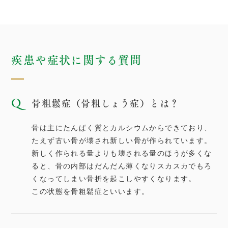
疾患や症状に関する質問
骨粗鬆症（骨粗しょう症）とは？
骨は主にたんぱく質とカルシウムからできており、
たえず古い骨が壊され新しい骨が作られています。
新しく作られる量よりも壊される量のほうが多くな
ると、骨の内部はだんだん薄くなりスカスカでもろ
くなってしまい骨折を起こしやすくなります。
この状態を骨粗鬆症といいます。