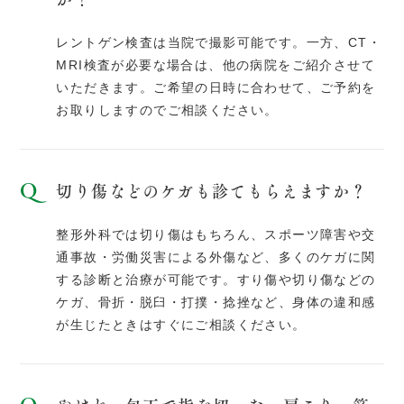
レントゲン検査は当院で撮影可能です。一方、CT・
MRI検査が必要な場合は、他の病院をご紹介させて
いただきます。ご希望の日時に合わせて、ご予約を
お取りしますのでご相談ください。
切り傷などのケガも診てもらえますか？
整形外科では切り傷はもちろん、スポーツ障害や交
通事故・労働災害による外傷など、多くのケガに関
する診断と治療が可能です。すり傷や切り傷などの
ケガ、骨折・脱臼・打撲・捻挫など、身体の違和感
が生じたときはすぐにご相談ください。