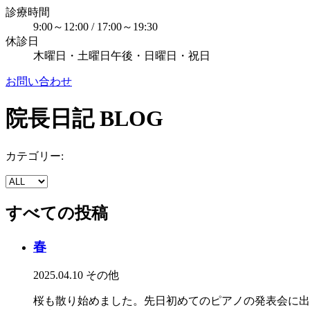
診療時間
9:00～12:00 / 17:00～19:30
休診日
木曜日・土曜日午後・日曜日・祝日
お問い合わせ
院長日記
BLOG
カテゴリー:
すべての投稿
春
2025.04.10
その他
桜も散り始めました。先日初めてのピアノの発表会に出