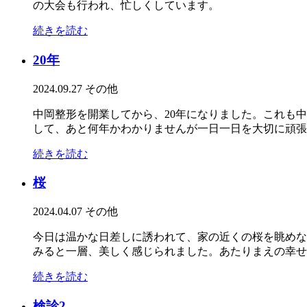
の大会も行われ、忙しくしています。
続きを読む
20年
2024.09.27
その他
中岡整形を開業してから、20年になりました。これも
して、あと何年かわかりませんが一日一日を大切に頑張
続きを読む
桜
2024.04.07
その他
今日は温かな日差しに誘われて、家の近くの桜を眺めな
みると一層、美しく感じられました。あたりまえの幸せ
続きを読む
検診2