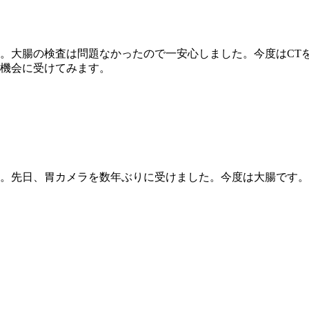
。大腸の検査は問題なかったので一安心しました。今度はCT
機会に受けてみます。
た。先日、胃カメラを数年ぶりに受けました。今度は大腸です