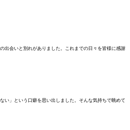
との出会いと別れがありました。これまでの日々を皆様に感謝
ない」という口癖を思い出しました。そんな気持ちで眺めて