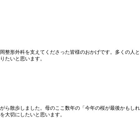
中岡整形外科を支えてくださった皆様のおかげです。多くの人
りたいと思います。
がら散歩しました。母のここ数年の「今年の桜が最後かもしれ
を大切にしたいと思います。