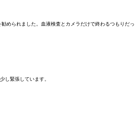
を勧められました。血液検査とカメラだけで終わるつもりだっ
。少し緊張しています。