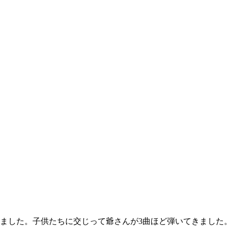
ました。子供たちに交じって爺さんが3曲ほど弾いてきました