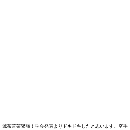
。滅茶苦茶緊張！学会発表よりドキドキしたと思います。空手