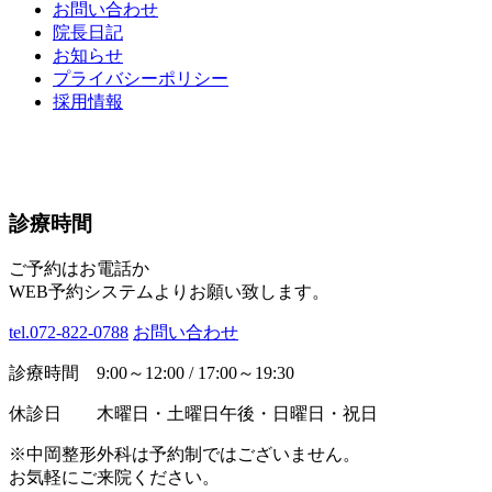
お問い合わせ
院長日記
お知らせ
プライバシーポリシー
採用情報
診療時間
ご予約はお電話か
WEB予約システムよりお願い致します。
tel.072-822-0788
お問い合わせ
診療時間 9:00～12:00 / 17:00～19:30
休診日 木曜日・土曜日午後・日曜日・祝日
※中岡整形外科は予約制ではございません。
お気軽にご来院ください。